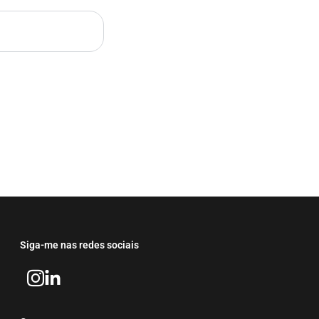
Siga-me nas redes sociais